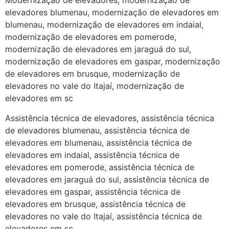
Modernização de elevadores, modernização de
elevadores blumenau, modernização de elevadores em
blumenau, modernização de elevadores em indaial,
modernização de elevadores em pomerode,
modernização de elevadores em jaraguá do sul,
modernização de elevadores em gaspar, modernização
de elevadores em brusque, modernização de
elevadores no vale do Itajaí, modernização de
elevadores em sc
Assistência técnica de elevadores, assistência técnica
de elevadores blumenau, assistência técnica de
elevadores em blumenau, assistência técnica de
elevadores em indaial, assistência técnica de
elevadores em pomerode, assistência técnica de
elevadores em jaraguá do sul, assistência técnica de
elevadores em gaspar, assistência técnica de
elevadores em brusque, assistência técnica de
elevadores no vale do Itajaí, assistência técnica de
elevadores em sc