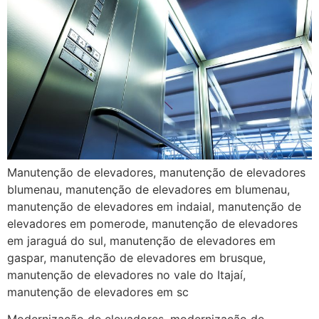
Manutenção de elevadores, manutenção de elevadores
blumenau, manutenção de elevadores em blumenau,
manutenção de elevadores em indaial, manutenção de
elevadores em pomerode, manutenção de elevadores
em jaraguá do sul, manutenção de elevadores em
gaspar, manutenção de elevadores em brusque,
manutenção de elevadores no vale do Itajaí,
manutenção de elevadores em sc