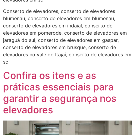
Conserto de elevadores, conserto de elevadores
blumenau, conserto de elevadores em blumenau,
conserto de elevadores em indaial, conserto de
elevadores em pomerode, conserto de elevadores em
jaraguá do sul, conserto de elevadores em gaspar,
conserto de elevadores em brusque, conserto de
elevadores no vale do Itajaí, conserto de elevadores em
sc
Confira os itens e as
práticas essenciais para
garantir a segurança nos
elevadores