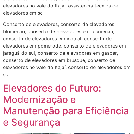
elevadores no vale do Itajaí, assistência técnica de
elevadores em sc
Conserto de elevadores, conserto de elevadores
blumenau, conserto de elevadores em blumenau,
conserto de elevadores em indaial, conserto de
elevadores em pomerode, conserto de elevadores em
jaraguá do sul, conserto de elevadores em gaspar,
conserto de elevadores em brusque, conserto de
elevadores no vale do Itajaí, conserto de elevadores em
sc
Elevadores do Futuro:
Modernização e
Manutenção para Eficiência
e Segurança