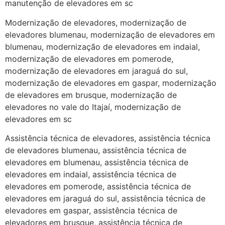
manutenção de elevadores em sc
Modernização de elevadores, modernização de
elevadores blumenau, modernização de elevadores em
blumenau, modernização de elevadores em indaial,
modernização de elevadores em pomerode,
modernização de elevadores em jaraguá do sul,
modernização de elevadores em gaspar, modernização
de elevadores em brusque, modernização de
elevadores no vale do Itajaí, modernização de
elevadores em sc
Assistência técnica de elevadores, assistência técnica
de elevadores blumenau, assistência técnica de
elevadores em blumenau, assistência técnica de
elevadores em indaial, assistência técnica de
elevadores em pomerode, assistência técnica de
elevadores em jaraguá do sul, assistência técnica de
elevadores em gaspar, assistência técnica de
elevadores em brusque, assistência técnica de