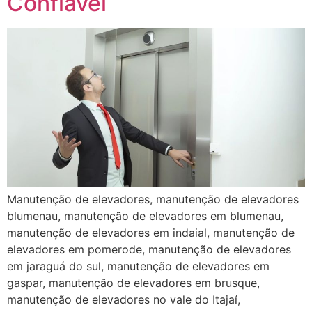
Confiável
Manutenção de elevadores, manutenção de elevadores
blumenau, manutenção de elevadores em blumenau,
manutenção de elevadores em indaial, manutenção de
elevadores em pomerode, manutenção de elevadores
em jaraguá do sul, manutenção de elevadores em
gaspar, manutenção de elevadores em brusque,
manutenção de elevadores no vale do Itajaí,