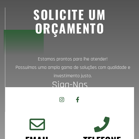
SOLICITE UM
ORÇAMENTO
Estamos prontos para lhe atender!
Possuímos uma ampla gama de soluções com qualidade e
investimento justo.
Siga-Nos