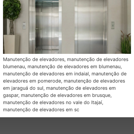
Manutenção de elevadores, manutenção de elevadores
blumenau, manutenção de elevadores em blumenau,
manutenção de elevadores em indaial, manutenção de
elevadores em pomerode, manutenção de elevadores
em jaraguá do sul, manutenção de elevadores em
gaspar, manutenção de elevadores em brusque,
manutenção de elevadores no vale do Itajaí,
manutenção de elevadores em sc