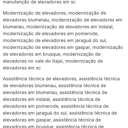
manutenção de elevadores em sc
Modernização de elevadores, modernização de
elevadores blumenau, modernização de elevadores em
blumenau, modernização de elevadores em indaial,
modernização de elevadores em pomerode,
modernização de elevadores em jaraguá do sul,
modernização de elevadores em gaspar, modernização
de elevadores em brusque, modernização de
elevadores no vale do Itajaí, modernização de
elevadores em sc
Assistência técnica de elevadores, assistência técnica
de elevadores blumenau, assistência técnica de
elevadores em blumenau, assistência técnica de
elevadores em indaial, assistência técnica de
elevadores em pomerode, assistência técnica de
elevadores em jaraguá do sul, assistência técnica de
elevadores em gaspar, assistência técnica de
elevadores em brusque, assistência técnica de