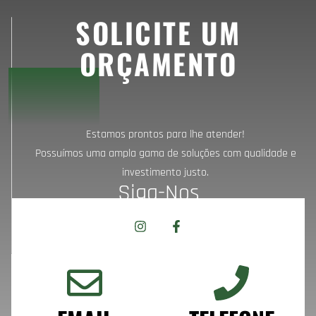
SOLICITE UM
ORÇAMENTO
Estamos prontos para lhe atender!
Possuímos uma ampla gama de soluções com qualidade e
investimento justo.
Siga-Nos