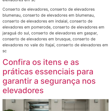
Conserto de elevadores, conserto de elevadores
blumenau, conserto de elevadores em blumenau,
conserto de elevadores em indaial, conserto de
elevadores em pomerode, conserto de elevadores em
jaraguá do sul, conserto de elevadores em gaspar,
conserto de elevadores em brusque, conserto de
elevadores no vale do Itajaí, conserto de elevadores em
sc
Confira os itens e as
práticas essenciais para
garantir a segurança nos
elevadores