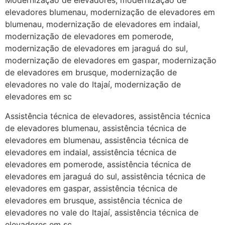
Modernização de elevadores, modernização de
elevadores blumenau, modernização de elevadores em
blumenau, modernização de elevadores em indaial,
modernização de elevadores em pomerode,
modernização de elevadores em jaraguá do sul,
modernização de elevadores em gaspar, modernização
de elevadores em brusque, modernização de
elevadores no vale do Itajaí, modernização de
elevadores em sc
Assistência técnica de elevadores, assistência técnica
de elevadores blumenau, assistência técnica de
elevadores em blumenau, assistência técnica de
elevadores em indaial, assistência técnica de
elevadores em pomerode, assistência técnica de
elevadores em jaraguá do sul, assistência técnica de
elevadores em gaspar, assistência técnica de
elevadores em brusque, assistência técnica de
elevadores no vale do Itajaí, assistência técnica de
elevadores em sc