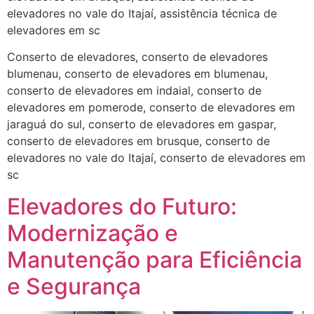
elevadores no vale do Itajaí, assistência técnica de
elevadores em sc
Conserto de elevadores, conserto de elevadores
blumenau, conserto de elevadores em blumenau,
conserto de elevadores em indaial, conserto de
elevadores em pomerode, conserto de elevadores em
jaraguá do sul, conserto de elevadores em gaspar,
conserto de elevadores em brusque, conserto de
elevadores no vale do Itajaí, conserto de elevadores em
sc
Elevadores do Futuro:
Modernização e
Manutenção para Eficiência
e Segurança