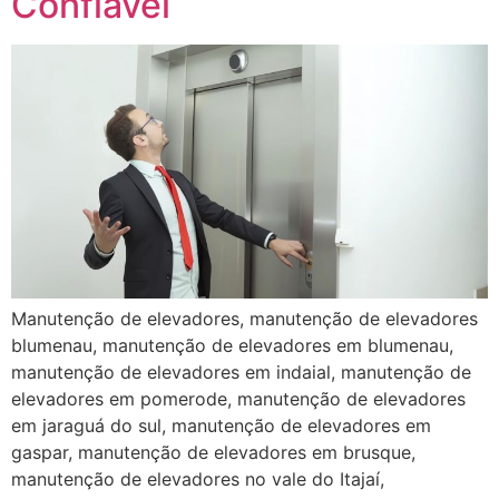
Confiável
Manutenção de elevadores, manutenção de elevadores
blumenau, manutenção de elevadores em blumenau,
manutenção de elevadores em indaial, manutenção de
elevadores em pomerode, manutenção de elevadores
em jaraguá do sul, manutenção de elevadores em
gaspar, manutenção de elevadores em brusque,
manutenção de elevadores no vale do Itajaí,