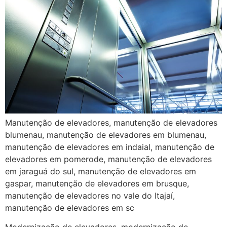
Manutenção de elevadores, manutenção de elevadores
blumenau, manutenção de elevadores em blumenau,
manutenção de elevadores em indaial, manutenção de
elevadores em pomerode, manutenção de elevadores
em jaraguá do sul, manutenção de elevadores em
gaspar, manutenção de elevadores em brusque,
manutenção de elevadores no vale do Itajaí,
manutenção de elevadores em sc