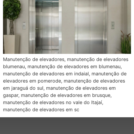
Manutenção de elevadores, manutenção de elevadores
blumenau, manutenção de elevadores em blumenau,
manutenção de elevadores em indaial, manutenção de
elevadores em pomerode, manutenção de elevadores
em jaraguá do sul, manutenção de elevadores em
gaspar, manutenção de elevadores em brusque,
manutenção de elevadores no vale do Itajaí,
manutenção de elevadores em sc