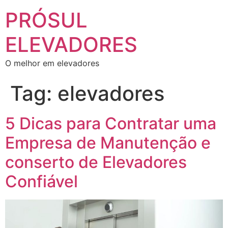
PRÓSUL
ELEVADORES
O melhor em elevadores
Tag:
elevadores
5 Dicas para Contratar uma
Empresa de Manutenção e
conserto de Elevadores
Confiável