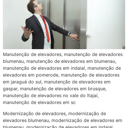
Manutenção de elevadores, manutenção de elevadores
blumenau, manutenção de elevadores em blumenau,
manutenção de elevadores em indaial, manutenção de
elevadores em pomerode, manutenção de elevadores
em jaraguá do sul, manutenção de elevadores em
gaspar, manutenção de elevadores em brusque,
manutenção de elevadores no vale do Itajaí,
manutenção de elevadores em sc
Modernização de elevadores, modernização de
elevadores blumenau, modernização de elevadores em
blumenau, modernização de elevadores em indaial,