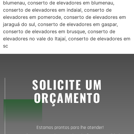
blumenau, conserto de elevadores em blumenau,
conserto de elevadores em indaial, conserto de
elevadores em pomerode, conserto de elevadores em
jaraguá do sul, conserto de elevadores em gaspar,
conserto de elevadores em brusque, conserto de
elevadores no vale do Itajaí, conserto de elevadores em
sc
SOLICITE UM
ORÇAMENTO
Estamos prontos para lhe atender!