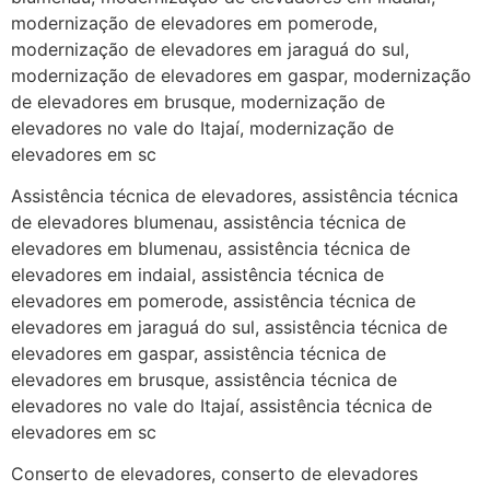
modernização de elevadores em pomerode,
modernização de elevadores em jaraguá do sul,
modernização de elevadores em gaspar, modernização
de elevadores em brusque, modernização de
elevadores no vale do Itajaí, modernização de
elevadores em sc
Assistência técnica de elevadores, assistência técnica
de elevadores blumenau, assistência técnica de
elevadores em blumenau, assistência técnica de
elevadores em indaial, assistência técnica de
elevadores em pomerode, assistência técnica de
elevadores em jaraguá do sul, assistência técnica de
elevadores em gaspar, assistência técnica de
elevadores em brusque, assistência técnica de
elevadores no vale do Itajaí, assistência técnica de
elevadores em sc
Conserto de elevadores, conserto de elevadores