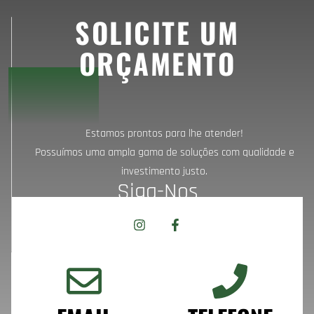
SOLICITE UM
ORÇAMENTO
Estamos prontos para lhe atender!
Possuímos uma ampla gama de soluções com qualidade e
investimento justo.
Siga-Nos