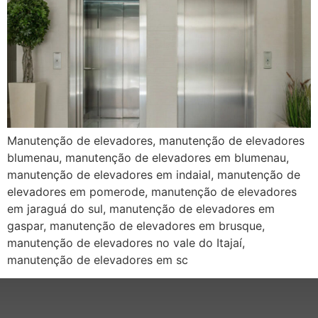
Manutenção de elevadores, manutenção de elevadores
blumenau, manutenção de elevadores em blumenau,
manutenção de elevadores em indaial, manutenção de
elevadores em pomerode, manutenção de elevadores
em jaraguá do sul, manutenção de elevadores em
gaspar, manutenção de elevadores em brusque,
manutenção de elevadores no vale do Itajaí,
manutenção de elevadores em sc