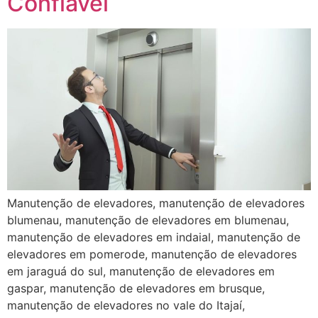
Confiável
Manutenção de elevadores, manutenção de elevadores
blumenau, manutenção de elevadores em blumenau,
manutenção de elevadores em indaial, manutenção de
elevadores em pomerode, manutenção de elevadores
em jaraguá do sul, manutenção de elevadores em
gaspar, manutenção de elevadores em brusque,
manutenção de elevadores no vale do Itajaí,