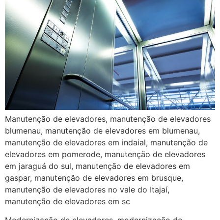
Manutenção de elevadores, manutenção de elevadores
blumenau, manutenção de elevadores em blumenau,
manutenção de elevadores em indaial, manutenção de
elevadores em pomerode, manutenção de elevadores
em jaraguá do sul, manutenção de elevadores em
gaspar, manutenção de elevadores em brusque,
manutenção de elevadores no vale do Itajaí,
manutenção de elevadores em sc