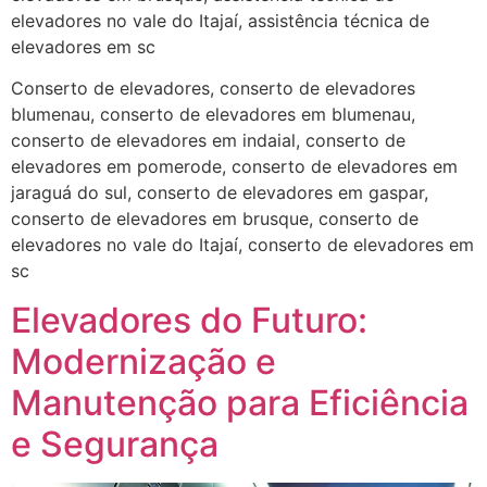
elevadores no vale do Itajaí, assistência técnica de
elevadores em sc
Conserto de elevadores, conserto de elevadores
blumenau, conserto de elevadores em blumenau,
conserto de elevadores em indaial, conserto de
elevadores em pomerode, conserto de elevadores em
jaraguá do sul, conserto de elevadores em gaspar,
conserto de elevadores em brusque, conserto de
elevadores no vale do Itajaí, conserto de elevadores em
sc
Elevadores do Futuro:
Modernização e
Manutenção para Eficiência
e Segurança