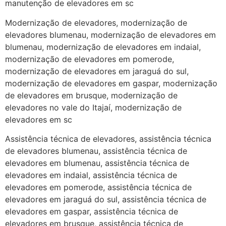
manutenção de elevadores em sc
Modernização de elevadores, modernização de
elevadores blumenau, modernização de elevadores em
blumenau, modernização de elevadores em indaial,
modernização de elevadores em pomerode,
modernização de elevadores em jaraguá do sul,
modernização de elevadores em gaspar, modernização
de elevadores em brusque, modernização de
elevadores no vale do Itajaí, modernização de
elevadores em sc
Assistência técnica de elevadores, assistência técnica
de elevadores blumenau, assistência técnica de
elevadores em blumenau, assistência técnica de
elevadores em indaial, assistência técnica de
elevadores em pomerode, assistência técnica de
elevadores em jaraguá do sul, assistência técnica de
elevadores em gaspar, assistência técnica de
elevadores em brusque, assistência técnica de