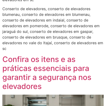
Conserto de elevadores, conserto de elevadores
blumenau, conserto de elevadores em blumenau,
conserto de elevadores em indaial, conserto de
elevadores em pomerode, conserto de elevadores em
jaraguá do sul, conserto de elevadores em gaspar,
conserto de elevadores em brusque, conserto de
elevadores no vale do Itajaí, conserto de elevadores em
sc
Confira os itens e as
práticas essenciais para
garantir a segurança nos
elevadores