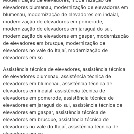
Modernização de elevadores, modernização de
elevadores blumenau, modernização de elevadores em
blumenau, modernização de elevadores em indaial,
modernização de elevadores em pomerode,
modernização de elevadores em jaraguá do sul,
modernização de elevadores em gaspar, modernização
de elevadores em brusque, modernização de
elevadores no vale do Itajaí, modernização de
elevadores em sc
Assistência técnica de elevadores, assistência técnica
de elevadores blumenau, assistência técnica de
elevadores em blumenau, assistência técnica de
elevadores em indaial, assistência técnica de
elevadores em pomerode, assistência técnica de
elevadores em jaraguá do sul, assistência técnica de
elevadores em gaspar, assistência técnica de
elevadores em brusque, assistência técnica de
elevadores no vale do Itajaí, assistência técnica de
elevadores em sc