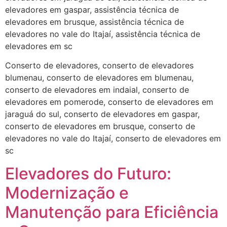
elevadores em gaspar, assistência técnica de
elevadores em brusque, assistência técnica de
elevadores no vale do Itajaí, assistência técnica de
elevadores em sc
Conserto de elevadores, conserto de elevadores
blumenau, conserto de elevadores em blumenau,
conserto de elevadores em indaial, conserto de
elevadores em pomerode, conserto de elevadores em
jaraguá do sul, conserto de elevadores em gaspar,
conserto de elevadores em brusque, conserto de
elevadores no vale do Itajaí, conserto de elevadores em
sc
Elevadores do Futuro:
Modernização e
Manutenção para Eficiência