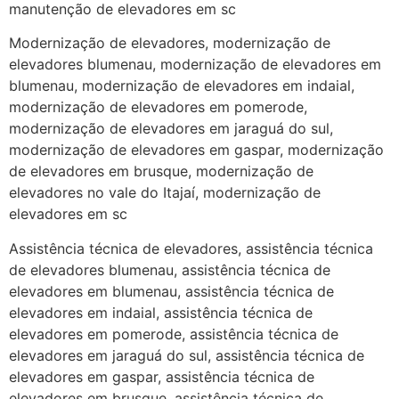
manutenção de elevadores em sc
Modernização de elevadores, modernização de
elevadores blumenau, modernização de elevadores em
blumenau, modernização de elevadores em indaial,
modernização de elevadores em pomerode,
modernização de elevadores em jaraguá do sul,
modernização de elevadores em gaspar, modernização
de elevadores em brusque, modernização de
elevadores no vale do Itajaí, modernização de
elevadores em sc
Assistência técnica de elevadores, assistência técnica
de elevadores blumenau, assistência técnica de
elevadores em blumenau, assistência técnica de
elevadores em indaial, assistência técnica de
elevadores em pomerode, assistência técnica de
elevadores em jaraguá do sul, assistência técnica de
elevadores em gaspar, assistência técnica de
elevadores em brusque, assistência técnica de