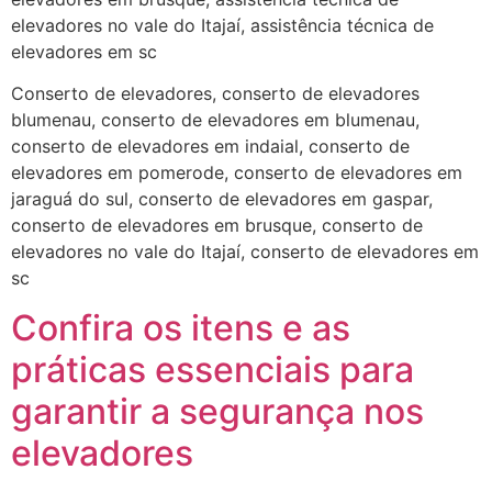
elevadores no vale do Itajaí, assistência técnica de
elevadores em sc
Conserto de elevadores, conserto de elevadores
blumenau, conserto de elevadores em blumenau,
conserto de elevadores em indaial, conserto de
elevadores em pomerode, conserto de elevadores em
jaraguá do sul, conserto de elevadores em gaspar,
conserto de elevadores em brusque, conserto de
elevadores no vale do Itajaí, conserto de elevadores em
sc
Confira os itens e as
práticas essenciais para
garantir a segurança nos
elevadores