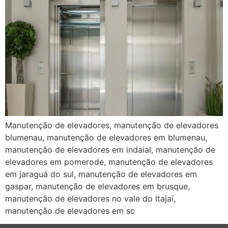
Manutenção de elevadores, manutenção de elevadores
blumenau, manutenção de elevadores em blumenau,
manutenção de elevadores em indaial, manutenção de
elevadores em pomerode, manutenção de elevadores
em jaraguá do sul, manutenção de elevadores em
gaspar, manutenção de elevadores em brusque,
manutenção de elevadores no vale do Itajaí,
manutenção de elevadores em sc