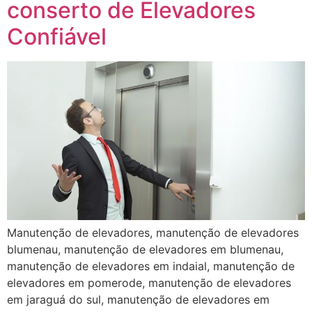
conserto de Elevadores
Confiável
Manutenção de elevadores, manutenção de elevadores
blumenau, manutenção de elevadores em blumenau,
manutenção de elevadores em indaial, manutenção de
elevadores em pomerode, manutenção de elevadores
em jaraguá do sul, manutenção de elevadores em