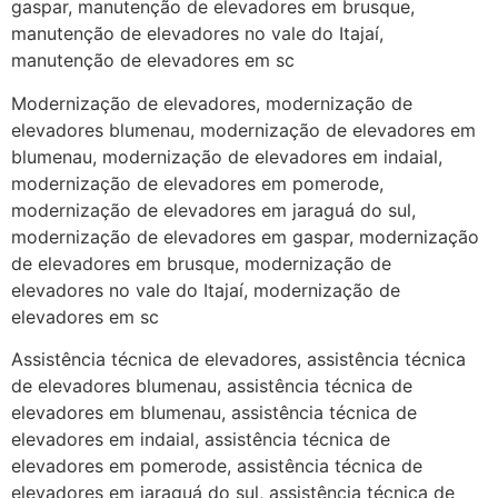
gaspar, manutenção de elevadores em brusque,
manutenção de elevadores no vale do Itajaí,
manutenção de elevadores em sc
Modernização de elevadores, modernização de
elevadores blumenau, modernização de elevadores em
blumenau, modernização de elevadores em indaial,
modernização de elevadores em pomerode,
modernização de elevadores em jaraguá do sul,
modernização de elevadores em gaspar, modernização
de elevadores em brusque, modernização de
elevadores no vale do Itajaí, modernização de
elevadores em sc
Assistência técnica de elevadores, assistência técnica
de elevadores blumenau, assistência técnica de
elevadores em blumenau, assistência técnica de
elevadores em indaial, assistência técnica de
elevadores em pomerode, assistência técnica de
elevadores em jaraguá do sul, assistência técnica de