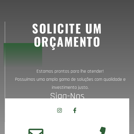
SOLICITE UM
ORÇAMENTO
Estamos prontos para lhe atender!
Possuímos uma ampla gama de soluções com qualidade e
investimento justo.
Siga-Nos