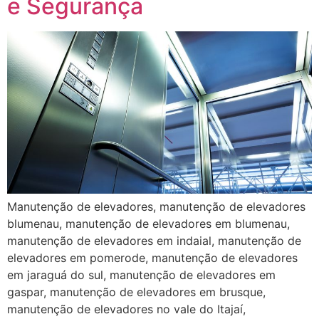
e Segurança
Manutenção de elevadores, manutenção de elevadores
blumenau, manutenção de elevadores em blumenau,
manutenção de elevadores em indaial, manutenção de
elevadores em pomerode, manutenção de elevadores
em jaraguá do sul, manutenção de elevadores em
gaspar, manutenção de elevadores em brusque,
manutenção de elevadores no vale do Itajaí,