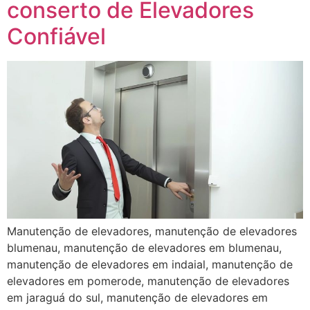
conserto de Elevadores
Confiável
Manutenção de elevadores, manutenção de elevadores
blumenau, manutenção de elevadores em blumenau,
manutenção de elevadores em indaial, manutenção de
elevadores em pomerode, manutenção de elevadores
em jaraguá do sul, manutenção de elevadores em