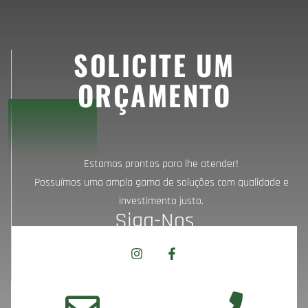
SOLICITE UM
ORÇAMENTO
Estamos prontos para lhe atender!
Possuímos uma ampla gama de soluções com qualidade e
investimento justo.
Siga-Nos