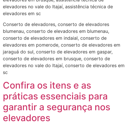
elevadores no vale do Itajaí, assistência técnica de
elevadores em sc
Conserto de elevadores, conserto de elevadores
blumenau, conserto de elevadores em blumenau,
conserto de elevadores em indaial, conserto de
elevadores em pomerode, conserto de elevadores em
jaraguá do sul, conserto de elevadores em gaspar,
conserto de elevadores em brusque, conserto de
elevadores no vale do Itajaí, conserto de elevadores em
sc
Confira os itens e as
práticas essenciais para
garantir a segurança nos
elevadores