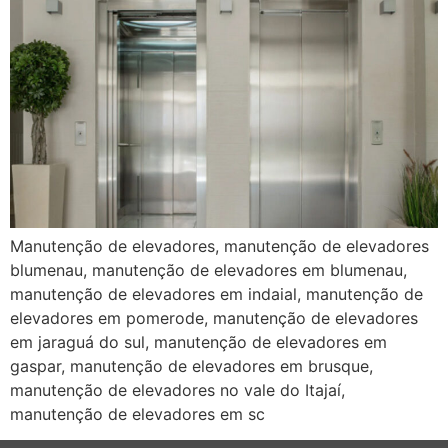
Manutenção de elevadores, manutenção de elevadores
blumenau, manutenção de elevadores em blumenau,
manutenção de elevadores em indaial, manutenção de
elevadores em pomerode, manutenção de elevadores
em jaraguá do sul, manutenção de elevadores em
gaspar, manutenção de elevadores em brusque,
manutenção de elevadores no vale do Itajaí,
manutenção de elevadores em sc