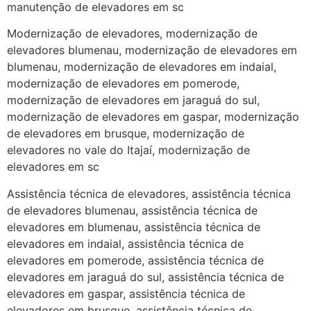
manutenção de elevadores em sc
Modernização de elevadores, modernização de
elevadores blumenau, modernização de elevadores em
blumenau, modernização de elevadores em indaial,
modernização de elevadores em pomerode,
modernização de elevadores em jaraguá do sul,
modernização de elevadores em gaspar, modernização
de elevadores em brusque, modernização de
elevadores no vale do Itajaí, modernização de
elevadores em sc
Assistência técnica de elevadores, assistência técnica
de elevadores blumenau, assistência técnica de
elevadores em blumenau, assistência técnica de
elevadores em indaial, assistência técnica de
elevadores em pomerode, assistência técnica de
elevadores em jaraguá do sul, assistência técnica de
elevadores em gaspar, assistência técnica de
elevadores em brusque, assistência técnica de