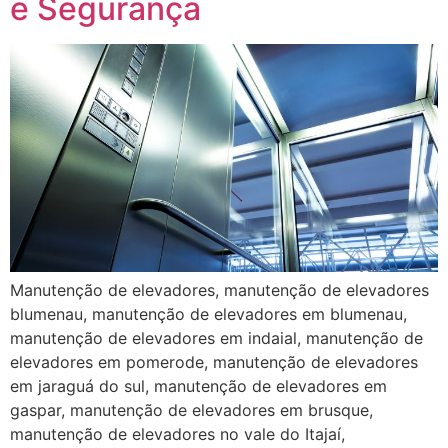
e Segurança
Manutenção de elevadores, manutenção de elevadores
blumenau, manutenção de elevadores em blumenau,
manutenção de elevadores em indaial, manutenção de
elevadores em pomerode, manutenção de elevadores
em jaraguá do sul, manutenção de elevadores em
gaspar, manutenção de elevadores em brusque,
manutenção de elevadores no vale do Itajaí,