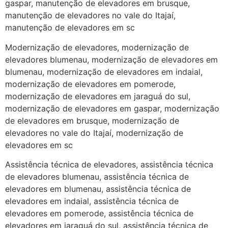
gaspar, manutenção de elevadores em brusque,
manutenção de elevadores no vale do Itajaí,
manutenção de elevadores em sc
Modernização de elevadores, modernização de
elevadores blumenau, modernização de elevadores em
blumenau, modernização de elevadores em indaial,
modernização de elevadores em pomerode,
modernização de elevadores em jaraguá do sul,
modernização de elevadores em gaspar, modernização
de elevadores em brusque, modernização de
elevadores no vale do Itajaí, modernização de
elevadores em sc
Assistência técnica de elevadores, assistência técnica
de elevadores blumenau, assistência técnica de
elevadores em blumenau, assistência técnica de
elevadores em indaial, assistência técnica de
elevadores em pomerode, assistência técnica de
elevadores em jaraguá do sul, assistência técnica de