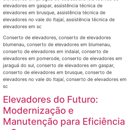
elevadores em gaspar, assistência técnica de
elevadores em brusque, assistência técnica de
elevadores no vale do Itajaí, assistência técnica de
elevadores em sc
Conserto de elevadores, conserto de elevadores
blumenau, conserto de elevadores em blumenau,
conserto de elevadores em indaial, conserto de
elevadores em pomerode, conserto de elevadores em
jaraguá do sul, conserto de elevadores em gaspar,
conserto de elevadores em brusque, conserto de
elevadores no vale do Itajaí, conserto de elevadores em
sc
Elevadores do Futuro:
Modernização e
Manutenção para Eficiência