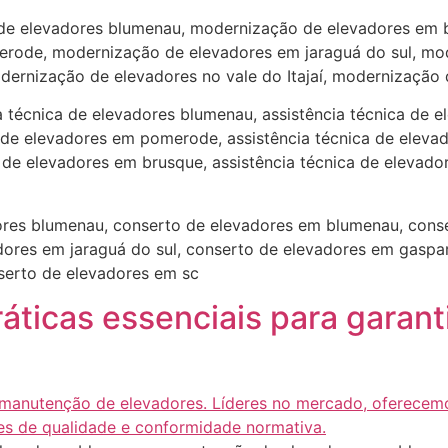
de elevadores blumenau, modernização de elevadores em 
erode, modernização de elevadores em jaraguá do sul, mo
ernização de elevadores no vale do Itajaí, modernização
ia técnica de elevadores blumenau, assistência técnica de 
a de elevadores em pomerode, assistência técnica de elevad
de elevadores em brusque, assistência técnica de elevadore
res blumenau, conserto de elevadores em blumenau, conse
ores em jaraguá do sul, conserto de elevadores em gaspar
nserto de elevadores em sc
ráticas essenciais para garan