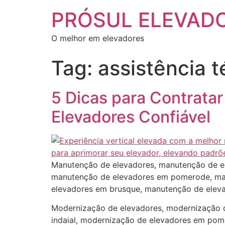
PRÓSUL ELEVAD
O melhor em elevadores
Tag:
assistência 
5 Dicas para Contrata
Elevadores Confiável
Manutenção de elevadores, manutenção de e
manutenção de elevadores em pomerode, man
elevadores em brusque, manutenção de eleva
Modernização de elevadores, modernização 
indaial, modernização de elevadores em pom