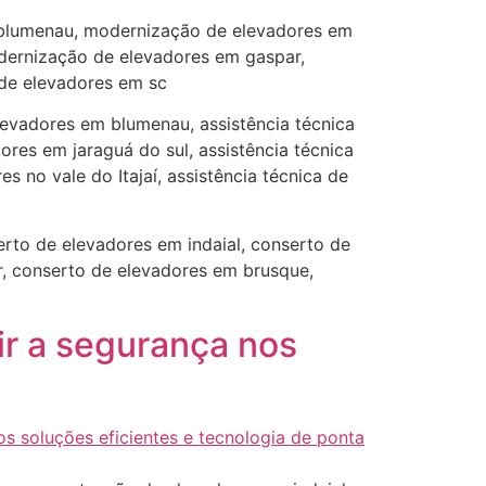
blumenau, modernização de elevadores em
dernização de elevadores em gaspar,
 de elevadores em sc
elevadores em blumenau, assistência técnica
ores em jaraguá do sul, assistência técnica
s no vale do Itajaí, assistência técnica de
rto de elevadores em indaial, conserto de
, conserto de elevadores em brusque,
tir a segurança nos