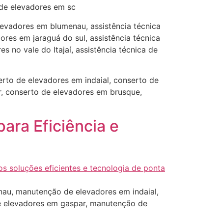
 de elevadores em sc
elevadores em blumenau, assistência técnica
ores em jaraguá do sul, assistência técnica
s no vale do Itajaí, assistência técnica de
rto de elevadores em indaial, conserto de
, conserto de elevadores em brusque,
ara Eficiência e
au, manutenção de elevadores em indaial,
 elevadores em gaspar, manutenção de