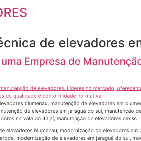
ORES
técnica de elevadores 
r uma Empresa de Manutenção
levadores blumenau, manutenção de elevadores em blumen
utenção de elevadores em jaraguá do sul, manutenção de
dores no vale do Itajaí, manutenção de elevadores em sc
de elevadores blumenau, modernização de elevadores em 
erode, modernização de elevadores em jaraguá do sul, mo