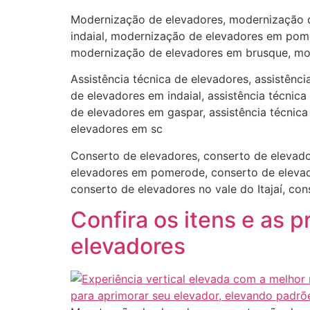
Modernização de elevadores, modernização 
indaial, modernização de elevadores em pom
modernização de elevadores em brusque, mod
Assistência técnica de elevadores, assistênc
de elevadores em indaial, assistência técnic
de elevadores em gaspar, assistência técnica 
elevadores em sc
Conserto de elevadores, conserto de elevado
elevadores em pomerode, conserto de elevad
conserto de elevadores no vale do Itajaí, co
Confira os itens e as p
elevadores