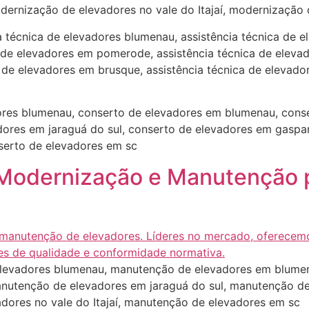
ernização de elevadores no vale do Itajaí, modernização
ia técnica de elevadores blumenau, assistência técnica de 
a de elevadores em pomerode, assistência técnica de elevad
de elevadores em brusque, assistência técnica de elevadore
res blumenau, conserto de elevadores em blumenau, conse
ores em jaraguá do sul, conserto de elevadores em gaspar
nserto de elevadores em sc
 Modernização e Manutenção p
levadores blumenau, manutenção de elevadores em blumen
utenção de elevadores em jaraguá do sul, manutenção de
dores no vale do Itajaí, manutenção de elevadores em sc