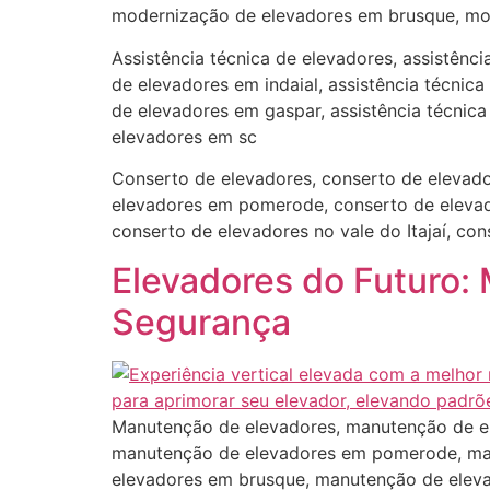
modernização de elevadores em brusque, mod
Assistência técnica de elevadores, assistênc
de elevadores em indaial, assistência técnic
de elevadores em gaspar, assistência técnica 
elevadores em sc
Conserto de elevadores, conserto de elevado
elevadores em pomerode, conserto de elevad
conserto de elevadores no vale do Itajaí, co
Elevadores do Futuro:
Segurança
Manutenção de elevadores, manutenção de e
manutenção de elevadores em pomerode, man
elevadores em brusque, manutenção de eleva